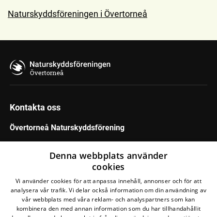
Naturskyddsföreningen i Övertorneå
Övertorneå
Kontakta oss
Övertorneå Naturskyddsförening
Maila oss
Denna webbplats använder
cookies
Följ din krets
Vi använder cookies för att anpassa innehåll, annonser och för att
analysera vår trafik. Vi delar också information om din användning av
vår webbplats med våra reklam- och analyspartners som kan
kombinera den med annan information som du har tillhandahållit