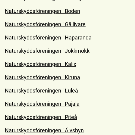
Naturskyddsföreningen i Boden
Naturskyddsföreningen i Gällivare
Naturskyddsföreningen i Haparanda
Naturskyddsföreningen i Jokkmokk
Naturskyddsföreningen i Kalix
Naturskyddsföreningen i Kiruna
Naturskyddsföreningen i Luleå
Naturskyddsföreningen i Pajala
Naturskyddsföreningen i Piteå
Naturskyddsföreningen i Älvsbyn